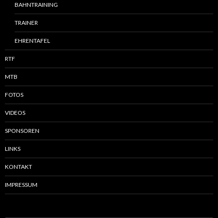
BAHNTRAINING
TRAINER
EHRENTAFEL
RTF
MTB
FOTOS
VIDEOS
SPONSOREN
LINKS
KONTAKT
IMPRESSUM