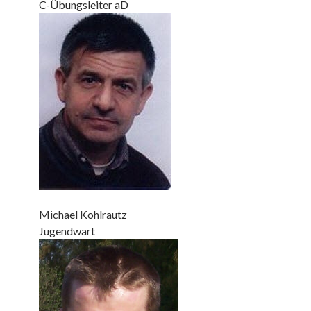
C-Übungsleiter aD
Michael Kohlrautz
Jugendwart