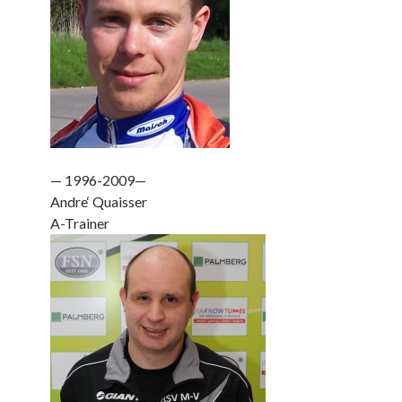
— 1996-2009—
Andre‘ Quaisser
A-Trainer