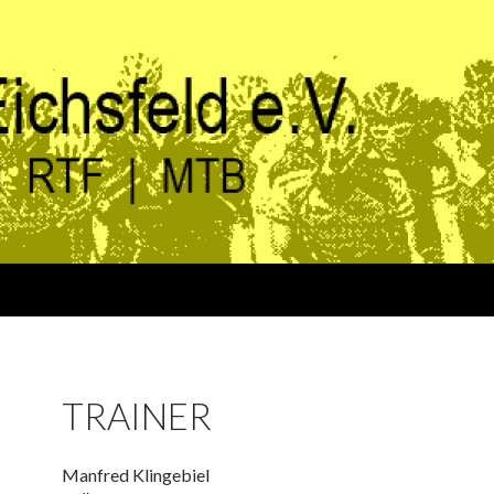
TRAINER
Manfred Klingebiel