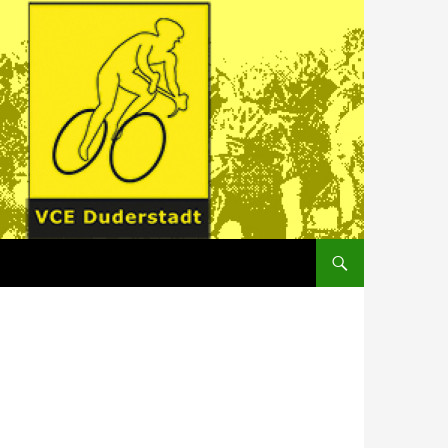
ZUM INHALT SPRINGEN