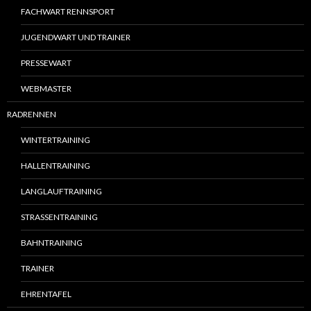
FACHWART RENNSPORT
JUGENDWART UND TRAINER
PRESSEWART
WEBMASTER
RADRENNEN
WINTERTRAINING
HALLENTRAINING
LANGLAUFTRAINING
STRASSENTRAINING
BAHNTRAINING
TRAINER
EHRENTAFEL